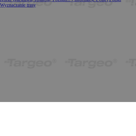
Wyznaczanie trasy