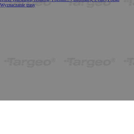
Wyznaczanie trasy