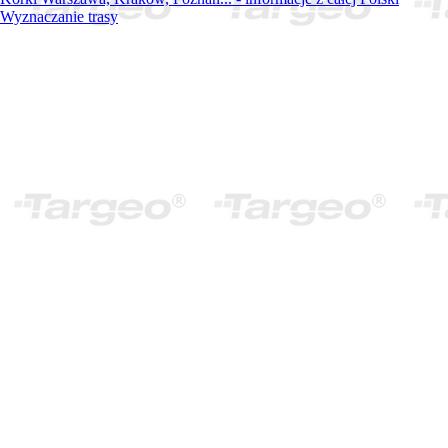
Wyznaczanie trasy