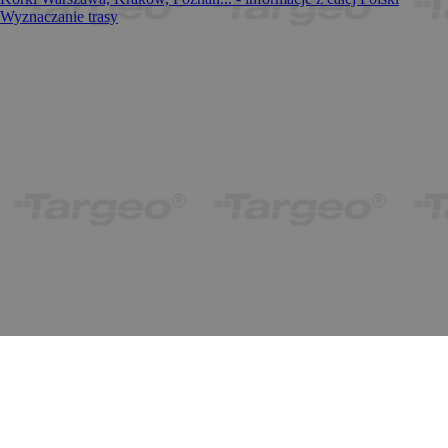
Wyznaczanie trasy