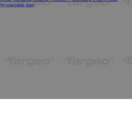
Wyznaczanie trasy