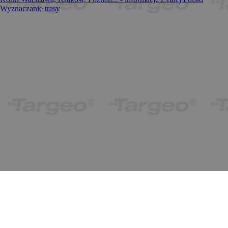
Wyznaczanie trasy