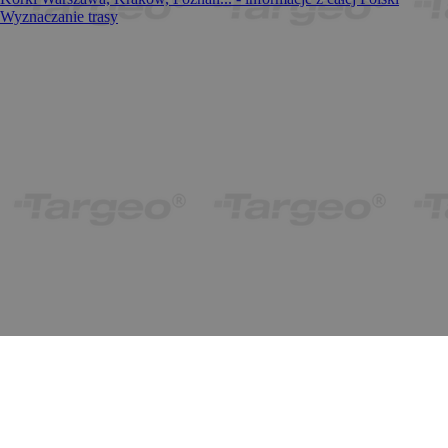
Wyznaczanie trasy