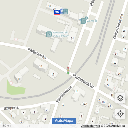
50 m
Źródła danych
© 2026 AutoMapa