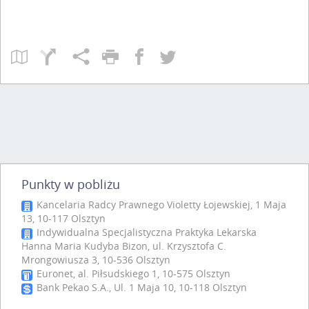
Punkty w pobliżu
Kancelaria Radcy Prawnego Violetty Łojewskiej, 1 Maja
13, 10-117 Olsztyn
Indywidualna Specjalistyczna Praktyka Lekarska
Hanna Maria Kudyba Bizon, ul. Krzysztofa C.
Mrongowiusza 3, 10-536 Olsztyn
Euronet, al. Piłsudskiego 1, 10-575 Olsztyn
Bank Pekao S.A., Ul. 1 Maja 10, 10-118 Olsztyn