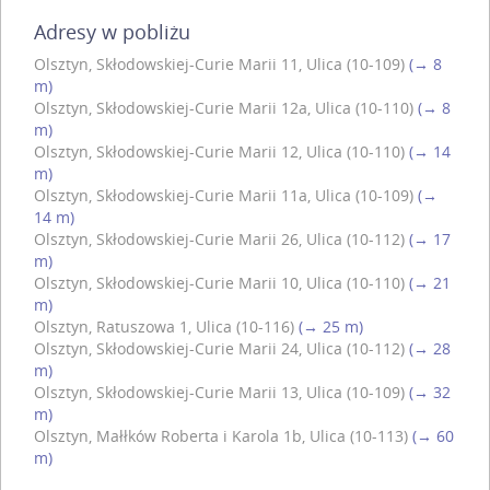
Adresy w pobliżu
Olsztyn, Skłodowskiej-Curie Marii 11, Ulica (10-109)
(→ 8
m)
Olsztyn, Skłodowskiej-Curie Marii 12a, Ulica (10-110)
(→ 8
m)
Olsztyn, Skłodowskiej-Curie Marii 12, Ulica (10-110)
(→ 14
m)
Olsztyn, Skłodowskiej-Curie Marii 11a, Ulica (10-109)
(→
14 m)
Olsztyn, Skłodowskiej-Curie Marii 26, Ulica (10-112)
(→ 17
m)
Olsztyn, Skłodowskiej-Curie Marii 10, Ulica (10-110)
(→ 21
m)
Olsztyn, Ratuszowa 1, Ulica (10-116)
(→ 25 m)
Olsztyn, Skłodowskiej-Curie Marii 24, Ulica (10-112)
(→ 28
m)
Olsztyn, Skłodowskiej-Curie Marii 13, Ulica (10-109)
(→ 32
m)
Olsztyn, Małłków Roberta i Karola 1b, Ulica (10-113)
(→ 60
m)