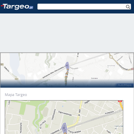
Mapa Targeo