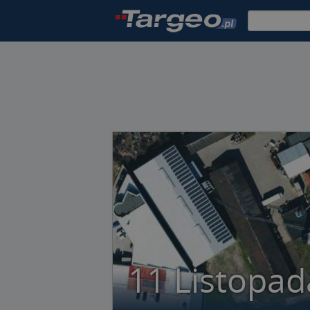
11 Listopad