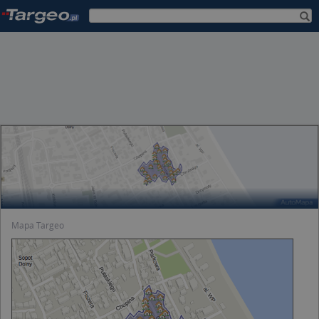
Mapa Targeo