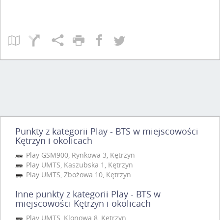
Punkty z kategorii Play - BTS w miejscowości
Kętrzyn i okolicach
Play GSM900, Rynkowa 3, Kętrzyn
Play UMTS, Kaszubska 1, Kętrzyn
Play UMTS, Zbożowa 10, Kętrzyn
Inne punkty z kategorii Play - BTS w
miejscowości Kętrzyn i okolicach
Play UMTS, Klonowa 8, Kętrzyn