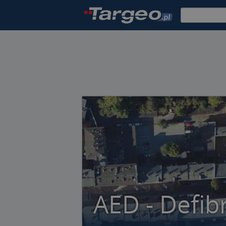
AED - Defib