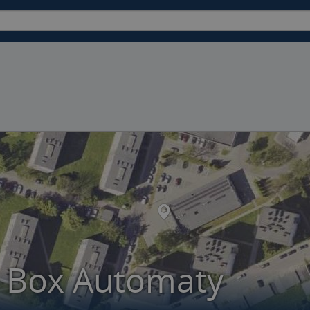
e Box Automaty