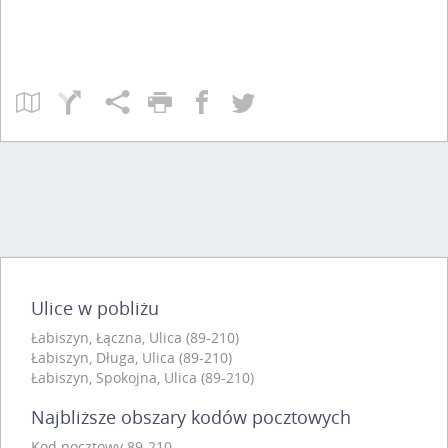
Ulice w pobliżu
Łabiszyn, Łączna, Ulica (89-210)
Łabiszyn, Długa, Ulica (89-210)
Łabiszyn, Spokojna, Ulica (89-210)
Najbliższe obszary kodów pocztowych
Kod pocztowy 89-210