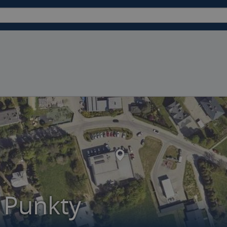
 Punkty