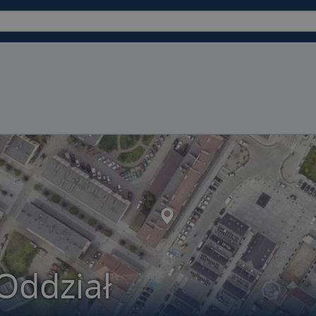
Oddział