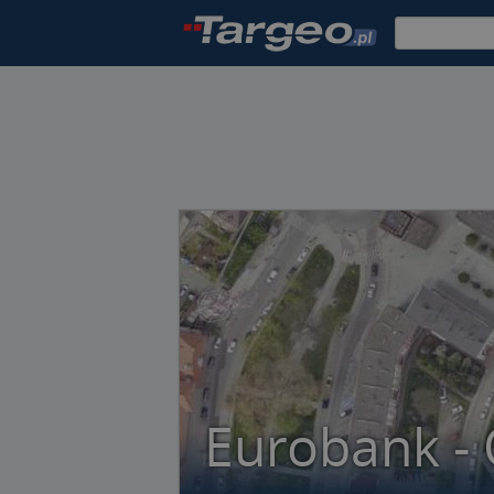
Eurobank - 