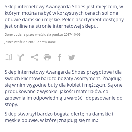
Sklep internetowy Awangarda Shoes jest miejscem, w
którym można nabyć w korzystnych cenach solidne
obuwie damskie i męskie. Pełen asortyment dostępny
jest online na stronie internetowej sklepu.
Dane podane przez właściciela punktu 2017-10-03.
Jesteś właścicielem?
Popraw dane
Sklep internetowy Awangarda Shoes przygotował dla
swoich klientów bardzo bogaty asortyment. Znajdują
się w nim wygodne buty dla kobiet i mężczyzn. Są one
produkowane z wysokiej jakości materiałów, co
zapewnia im odpowiednią trwałość i dopasowanie do
stopy.
Sklep stworzył bardzo bogatą ofertę na damskie i
męskie obuwie, w której znajdują się m.in.: