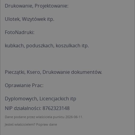
Drukowanie, Projektowanie:
Ulotek, Wizytówek itp.
FotoNadruki:
kubkach, poduszkach, koszulkach itp.
Pieczątki, Ksero, Drukowanie dokumentów.
Oprawianie Prac:
Dyplomowych, Licencjackich itp
NIP działalności: 8762323148
Dane podane przez właściciela punktu 2026-06-11.
Jesteś właścicielem?
Popraw dane