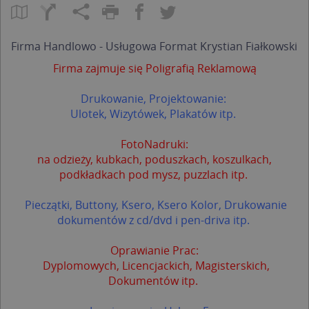
Firma Handlowo - Usługowa Format Krystian Fiałkowski
Firma zajmuje się Poligrafią Reklamową
Drukowanie, Projektowanie:
Ulotek, Wizytówek, Plakatów itp.
FotoNadruki:
na odzieży, kubkach, poduszkach, koszulkach,
podkładkach pod mysz, puzzlach itp.
Pieczątki, Buttony, Ksero, Ksero Kolor, Drukowanie
dokumentów z cd/dvd i pen-driva itp.
Oprawianie Prac:
Dyplomowych, Licencjackich, Magisterskich,
Dokumentów itp.