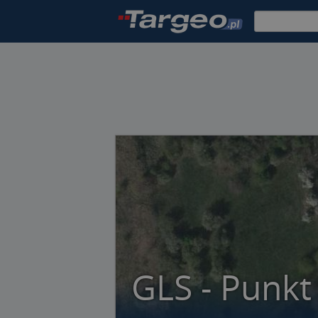
GLS - Punkt