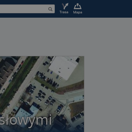
ysłowymi