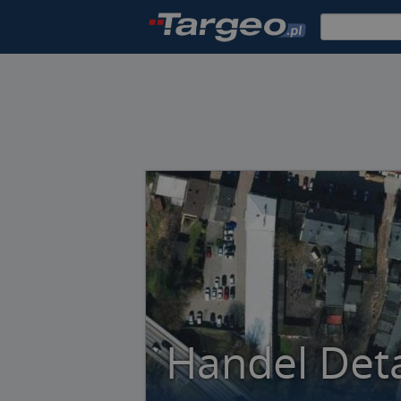
Handel Det