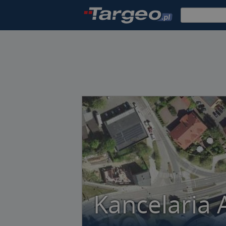
Kancelaria