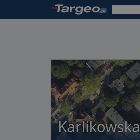
Karlikowska