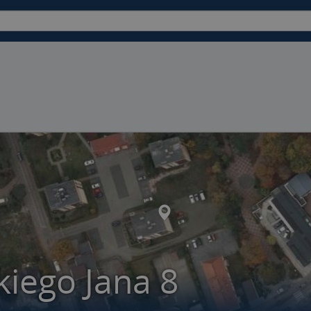
iego Jana 8