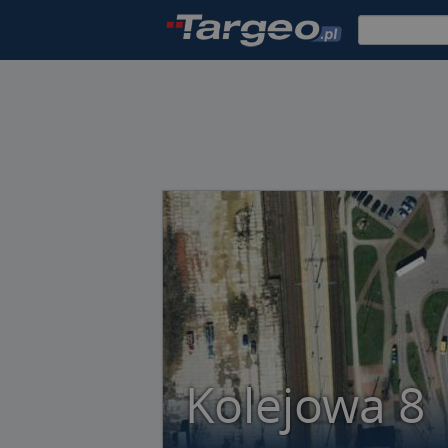
Kolejowa 8