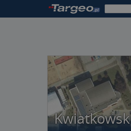
Kwiatkowsk