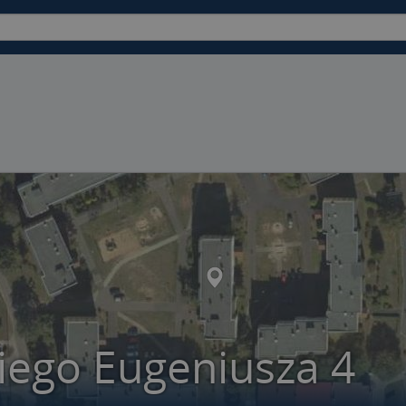
iego Eugeniusza 4