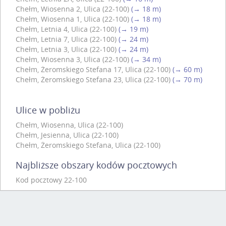
Chełm, Wiosenna 2, Ulica (22-100)
(→ 18 m)
Chełm, Wiosenna 1, Ulica (22-100)
(→ 18 m)
Chełm, Letnia 4, Ulica (22-100)
(→ 19 m)
Chełm, Letnia 7, Ulica (22-100)
(→ 24 m)
Chełm, Letnia 3, Ulica (22-100)
(→ 24 m)
Chełm, Wiosenna 3, Ulica (22-100)
(→ 34 m)
Chełm, Żeromskiego Stefana 17, Ulica (22-100)
(→ 60 m)
Chełm, Żeromskiego Stefana 23, Ulica (22-100)
(→ 70 m)
Ulice w pobliżu
Chełm, Wiosenna, Ulica (22-100)
Chełm, Jesienna, Ulica (22-100)
Chełm, Żeromskiego Stefana, Ulica (22-100)
Najbliższe obszary kodów pocztowych
Kod pocztowy 22-100