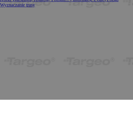
Wyznaczanie trasy