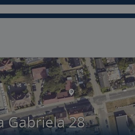
 Gabriela 28