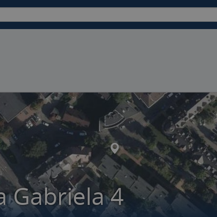
 Gabriela 4