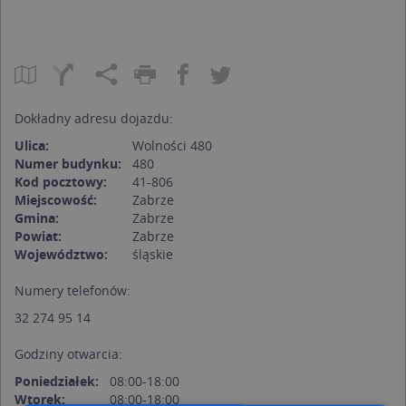
Dokładny adresu dojazdu:
Ulica:
Wolności 480
Numer budynku:
480
Kod pocztowy:
41-806
Miejscowość:
Zabrze
Gmina:
Zabrze
Powiat:
Zabrze
Województwo:
śląskie
Numery telefonów:
32 274 95 14
Godziny otwarcia:
Poniedziałek:
08:00-18:00
Wtorek:
08:00-18:00