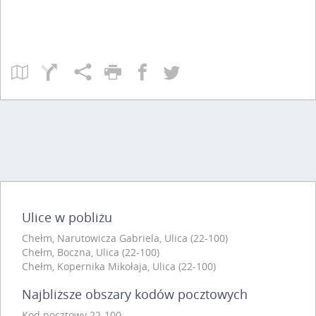
Ulice w pobliżu
Chełm, Narutowicza Gabriela, Ulica (22-100)
Chełm, Boczna, Ulica (22-100)
Chełm, Kopernika Mikołaja, Ulica (22-100)
Najbliższe obszary kodów pocztowych
Kod pocztowy 22-100