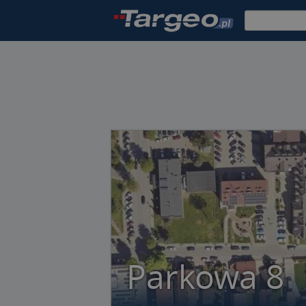
Parkowa 8