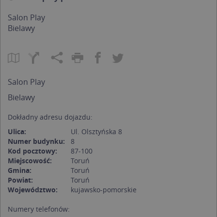
Salon Play
Bielawy
Salon Play
Bielawy
Dokładny adresu dojazdu:
Ulica:
Ul. Olsztyńska 8
Numer budynku:
8
Kod pocztowy:
87-100
Miejscowość:
Toruń
Gmina:
Toruń
Powiat:
Toruń
Województwo:
kujawsko-pomorskie
Numery telefonów: