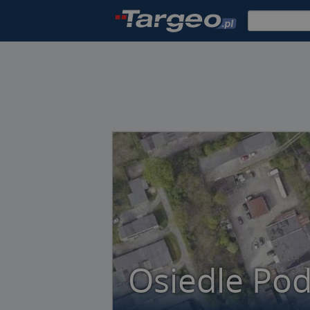
Osiedle Pod