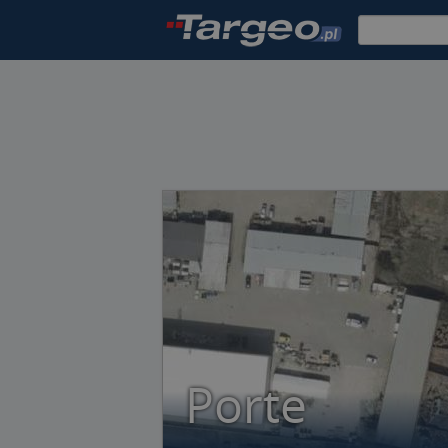
Porte