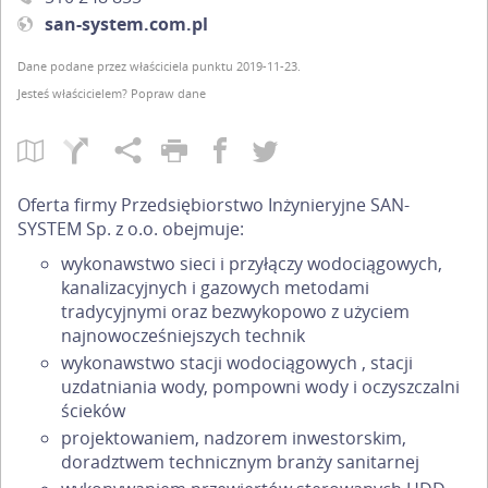
san-system.com.pl
Dane podane przez właściciela punktu 2019-11-23.
Jesteś właścicielem?
Popraw dane
Oferta firmy Przedsiębiorstwo Inżynieryjne SAN-
SYSTEM Sp. z o.o. obejmuje:
wykonawstwo sieci i przyłączy wodociągowych,
kanalizacyjnych i gazowych metodami
tradycyjnymi oraz bezwykopowo z użyciem
najnowocześniejszych technik
wykonawstwo stacji wodociągowych , stacji
uzdatniania wody, pompowni wody i oczyszczalni
ścieków
projektowaniem, nadzorem inwestorskim,
doradztwem technicznym branży sanitarnej