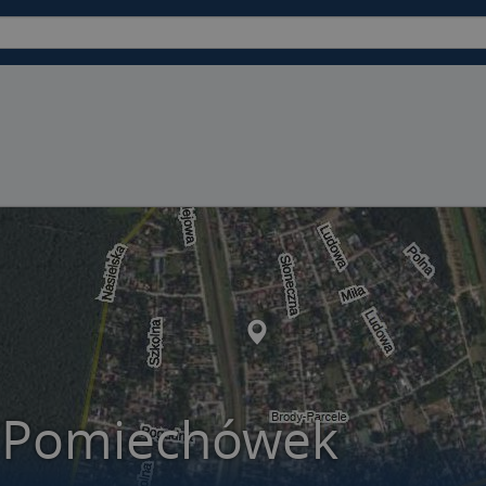
 Pomiechówek