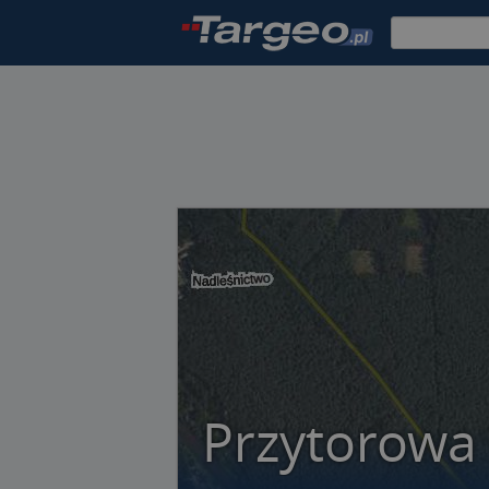
Przytorowa