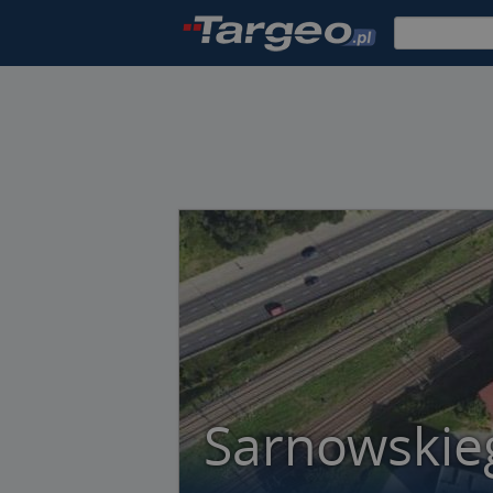
Sarnowskieg