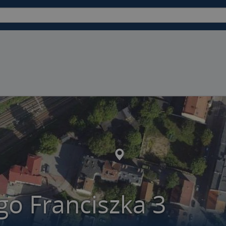
o Franciszka 3