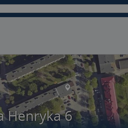
a Henryka 6