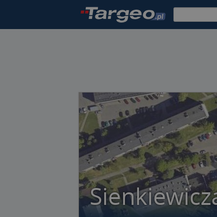
Sienkiewicz