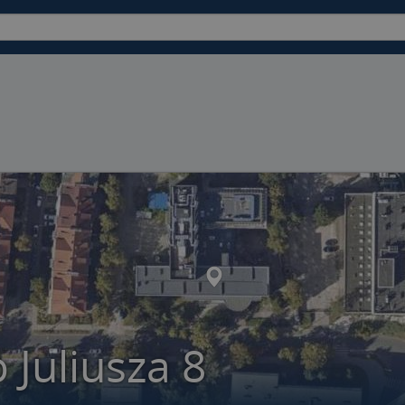
 Juliusza 8