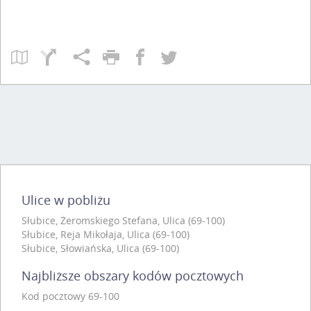
Ulice w pobliżu
Słubice, Żeromskiego Stefana, Ulica (69-100)
Słubice, Reja Mikołaja, Ulica (69-100)
Słubice, Słowiańska, Ulica (69-100)
Najbliższe obszary kodów pocztowych
Kod pocztowy 69-100