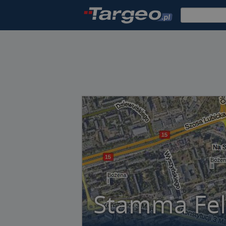
Stamma Fel