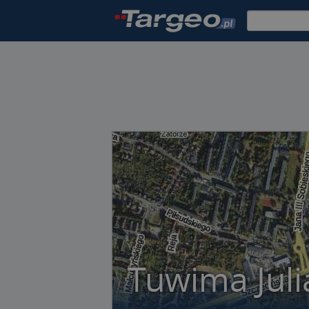
Tuwima Juli