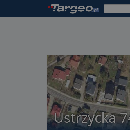
Ustrzycka 