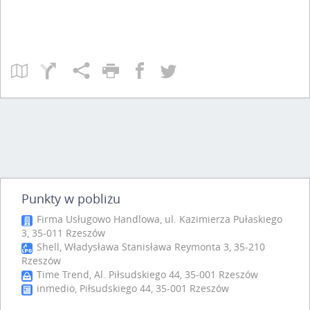
Punkty w pobliżu
Firma Usługowo Handlowa, ul. Kazimierza Pułaskiego
3, 35-011 Rzeszów
Shell, Władysława Stanisława Reymonta 3, 35-210
Rzeszów
Time Trend, Al. Piłsudskiego 44, 35-001 Rzeszów
inmedio, Piłsudskiego 44, 35-001 Rzeszów