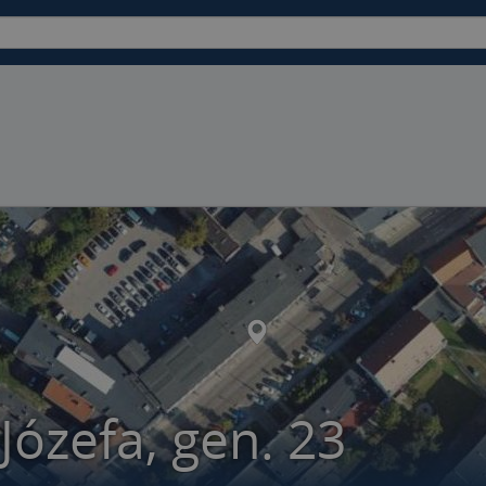
Józefa, gen. 23