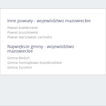
Inne powiaty - województwo mazowieckie
Powiat białobrzeski
Powiat pruszkowski
Powiat warszawski zachodni
Największe gminy - województwo
mazowieckie
Gmina Bieżuń
Gmina Siemiątkowo Koziebrodzkie
Gmina Żuromin