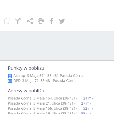
Punkty w pobliżu
Arteup, 3 Maja 374, 38-481 Posada Górna
DPD, 3 Maja 71, 38-481 Posada Górna
Adresy w pobliżu
Posada Górna, 3 Maja 154, Ulica (38-481)
(→ 21 m)
Posada Górna, 3 Maja 21, Ulica (38-481)
(→ 27 m)
Posada Górna, 3 Maja 156, Ulica (38-481)
(→ 52 m)
Posada Górna, 3 Maja 19, Ulica (38-481)
(→ 55 m)