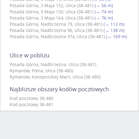
Posada Górna, 3 Maja 152, Ulica (38-481)
(→ 56 m)
Posada Górna, 3 Maja 150, Ulica (38-481)
(→ 74 m)
Posada Górna, 3 Maja 164, Ulica (38-481)
(→ 76 m)
Posada Górna, Nadbrzeżna 79, Ulica (38-481)
(→ 112 m)
Posada Górna, Nadbrzeżna 96, Ulica (38-481)
(→ 138 m)
Posada Górna, Nadbrzeżna 97a, Ulica (38-481)
(→ 169 m)
Ulice w pobliżu
Posada Górna, Nadbrzeżna, Ulica (38-481)
Rymanów, Polna, Ulica (38-480)
Rymanów, Konopnickiej Marii, Ulica (38-480)
Najbliższe obszary kodów pocztowych
Kod pocztowy 38-480
Kod pocztowy 38-481