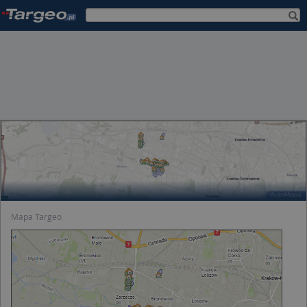
Mapa Targeo